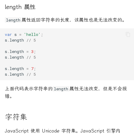
length 属性
属性返回字符串的长度，该属性也是无法改变的。
length
var
s
=
'hello'
;
s
.
length
// 5
s
.
length
=
3
;
s
.
length
// 5
s
.
length
=
7
;
s
.
length
// 5
上面代码表示字符串的
属性无法改变，但是不会报
length
错。
字符集
JavaScript 使用 Unicode 字符集。JavaScript 引擎内