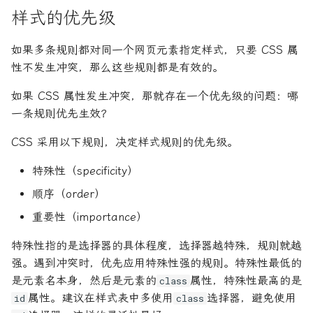
样式的优先级
如果多条规则都对同一个网页元素指定样式，只要 CSS 属
性不发生冲突，那么这些规则都是有效的。
如果 CSS 属性发生冲突，那就存在一个优先级的问题：哪
一条规则优先生效？
CSS 采用以下规则，决定样式规则的优先级。
特殊性（specificity）
顺序（order）
重要性（importance）
特殊性指的是选择器的具体程度，选择器越特殊，规则就越
强。遇到冲突时，优先应用特殊性强的规则。特殊性最低的
是元素名本身，然后是元素的
属性，特殊性最高的是
class
属性。建议在样式表中多使用
选择器，避免使用
id
class