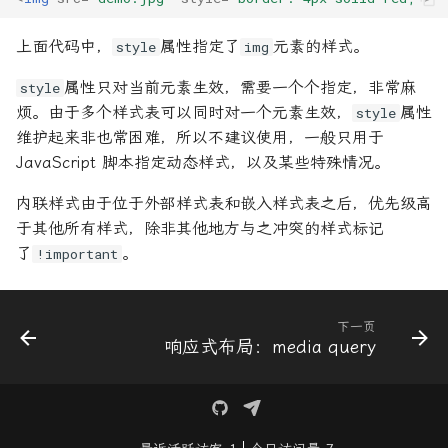
上面代码中，
属性指定了
元素的样式。
style
img
属性只对当前元素生效，需要一个个指定，非常麻
style
烦。由于多个样式表可以同时对一个元素生效，
属性
style
维护起来非也常困难，所以不建议使用，一般只用于
JavaScript 脚本指定动态样式，以及某些特殊情况。
内联样式由于位于外部样式表和嵌入样式表之后，优先级高
于其他所有样式，除非其他地方与之冲突的样式标记
了
。
!important
下一页
响应式布局：media query